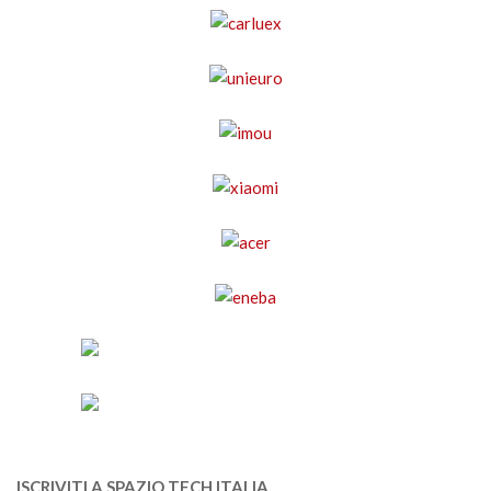
ISCRIVITI A SPAZIO TECH ITALIA