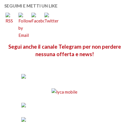
SEGUIMI E METTI UN LIKE
Segui anche il canale Telegram per non perdere
nessuna offerta e news!