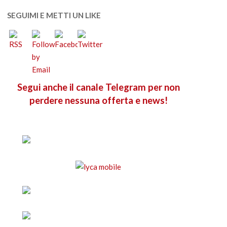
SEGUIMI E METTI UN LIKE
Segui anche il canale Telegram per non
perdere nessuna offerta e news!