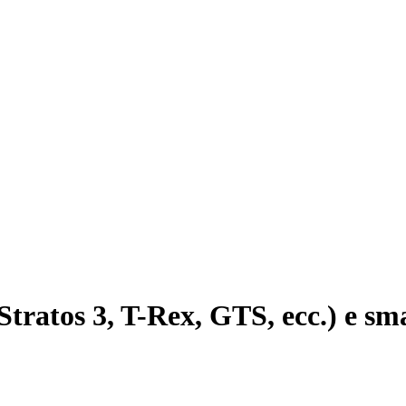
Stratos 3, T-Rex, GTS, ecc.) e s