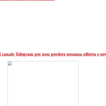
l canale Telegram per non perdere nessuna offerta e ne