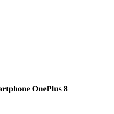
martphone OnePlus 8