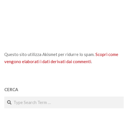
Questo sito utilizza Akismet per ridurre lo spam.
Scopri come
vengono elaborati i dati derivati dai commenti
.
CERCA
Search