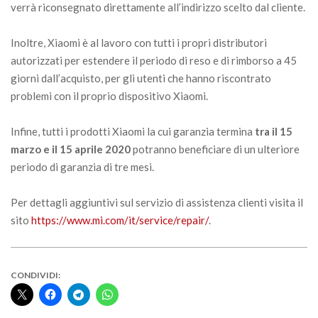
verrà riconsegnato direttamente all’indirizzo scelto dal cliente.
Inoltre, Xiaomi è al lavoro con tutti i propri distributori
autorizzati per estendere il periodo di reso e di rimborso a 45
giorni dall’acquisto, per gli utenti che hanno riscontrato
problemi con il proprio dispositivo Xiaomi.
Infine, tutti i prodotti Xiaomi la cui garanzia termina
tra il 15
marzo e il 15 aprile 2020
potranno beneficiare di un ulteriore
periodo di garanzia di tre mesi.
Per dettagli aggiuntivi sul servizio di assistenza clienti visita il
sito
https://www.mi.com/it/service/repair/
.
CONDIVIDI: