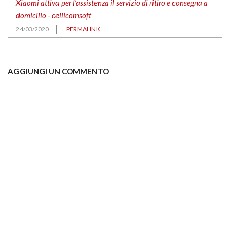
Xiaomi attiva per l’assistenza il servizio di ritiro e consegna a
domicilio - cellicomsoft
24/03/2020
PERMALINK
AGGIUNGI UN COMMENTO