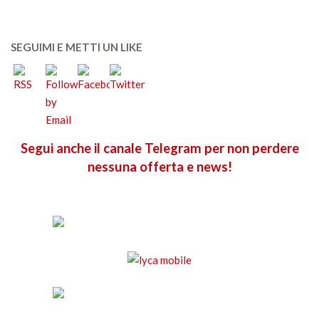
SEGUIMI E METTI UN LIKE
Segui anche il canale Telegram per non perdere
nessuna offerta e news!