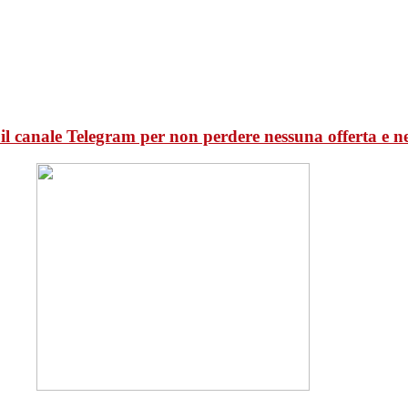
il canale Telegram per non perdere nessuna offerta e n