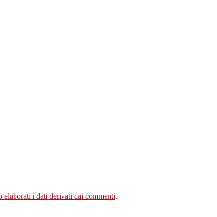
elaborati i dati derivati dai commenti
.