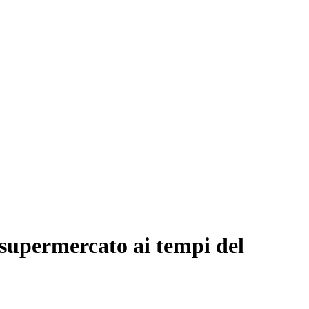
l supermercato ai tempi del