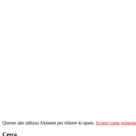
Questo sito utilizza Akismet per ridurre lo spam.
Scopri come vengono 
Cerca