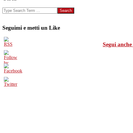
Search
Seguimi e metti un Like
Segui anche 