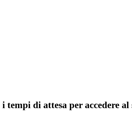
e i tempi di attesa per accedere a