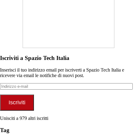
Iscriviti a Spazio Tech Italia
Inserisci il tuo indirizzo email per iscriverti a Spazio Tech Italia e
ricevere via email le notifiche di nuovi post.
Indirizzo
e-
mail
Iscriviti
Unisciti a 979 altri iscritti
Tag