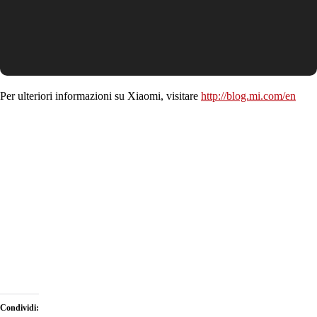
Per ulteriori informazioni su Xiaomi, visitare
http://blog.mi.com/en
Condividi: