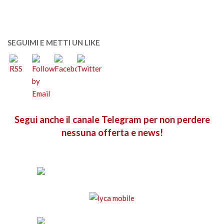
SEGUIMI E METTI UN LIKE
Segui anche il canale Telegram per non perdere
nessuna offerta e news!