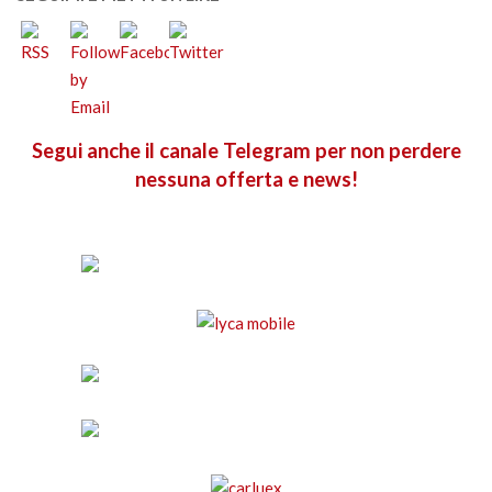
Segui anche il canale Telegram per non perdere
nessuna offerta e news!