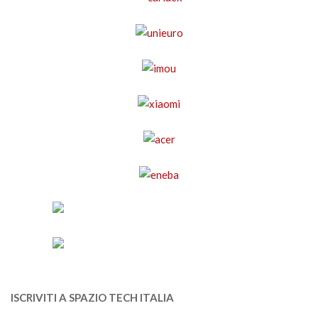
ISCRIVITI A SPAZIO TECH ITALIA