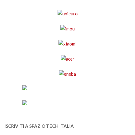
ISCRIVITI A SPAZIO TECH ITALIA