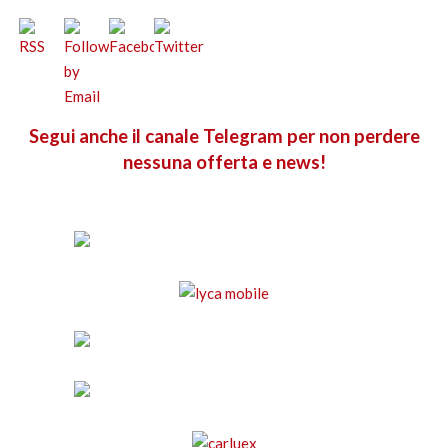
Segui anche il canale Telegram per non perdere
nessuna offerta e news!