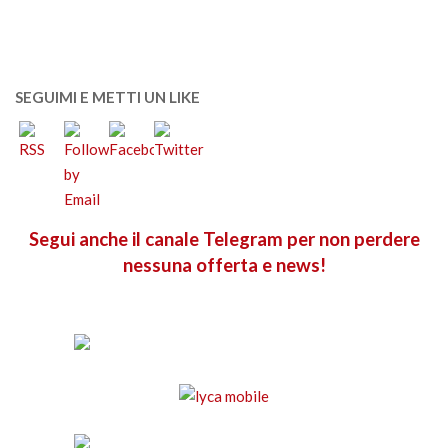
SEGUIMI E METTI UN LIKE
Segui anche il canale Telegram per non perdere
nessuna offerta e news!