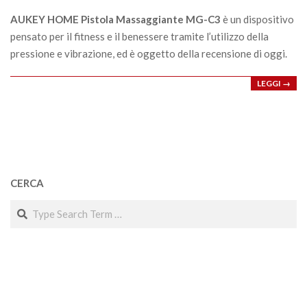
18
AUKEY HOME Pistola Massaggiante MG-C3
è un dispositivo
pensato per il fitness e il benessere tramite l’utilizzo della
pressione e vibrazione, ed è oggetto della recensione di oggi.
LEGGI →
CERCA
Search