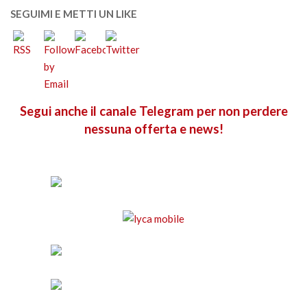
SEGUIMI E METTI UN LIKE
Segui anche il canale Telegram per non perdere
nessuna offerta e news!