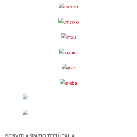
ISCRIVITI A SPAZIO TECH ITALIA