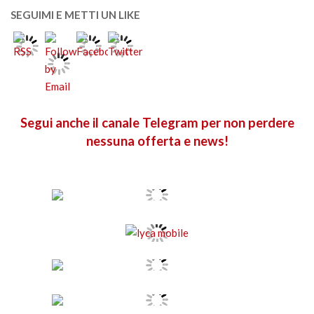
SEGUIMI E METTI UN LIKE
Segui anche il canale Telegram per non perdere
nessuna offerta e news!