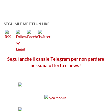
SEGUIMI E METTI UN LIKE
Segui anche il canale Telegram per non perdere
nessuna offerta e news!