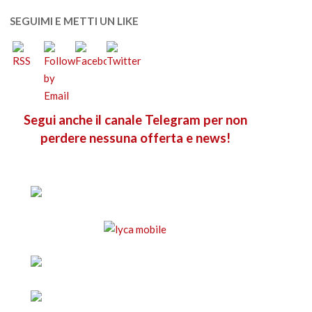
SEGUIMI E METTI UN LIKE
Segui anche il canale Telegram per non
perdere nessuna offerta e news!